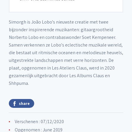
Simorgh is João Lobo's nieuwste creatie met twee
bijzonder inspirerende muzikanten: gitaargrootheid
Norberto Lobo en contrabaswonder Soet Kempeneer.
Samen verkennen ze Lobo's eclectische muzikale wereld,
die bestaat uit ritmische oceanen en melodieuze heuvels,
uitgestrekte landschappen met verre horizonten. De
plaat, opgenomen in Les Ateliers Claus, werd in 2020
gezamenlijk uitgebracht door Les Albums Claus en
Shhpuma.
share
Verschenen : 07/12/2020
Opgenomen : June 2019