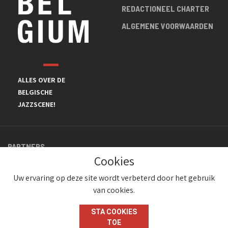
REDACTIONEEL CHARTER
ALGEMENE VOORWAARDEN
ALLES OVER DE
BELGISCHE
JAZZSCENE!
PARTNERS
Cookies
Uw ervaring op deze site wordt verbeterd door het gebruik
van cookies.
STA COOKIES
TOE