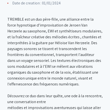
Date de creation : 01/01/2024
TREMBLE est un duo père-fille, une alliance entre la
force hypnotique d’improvisation de Jeroen Van
Herzeele au saxophone, EWI et synthétiseurs modulaires,
et la fraîcheur créative des mélodies écrites , chantées et
interprétées à la guitare par Héloïse Van Herzeele. Des
paysages sonores se tissent et transcendent les
frontières du conventionnel, transportent l'auditeur
dans un voyage sensoriel. Les textures électroniques des
sons modulaires et à l’EWI se mêlent aux vibrations
organiques du saxophone et de la voix, établissant une
connexion unique entre le monde naturel, vivant et
l'effervescence des fréquences numériques.
Découvrez ce duo dans leur quête, une ode à la rencontre,
une conversation entre
mélodies et improvisations aventureuses qui laisse aller