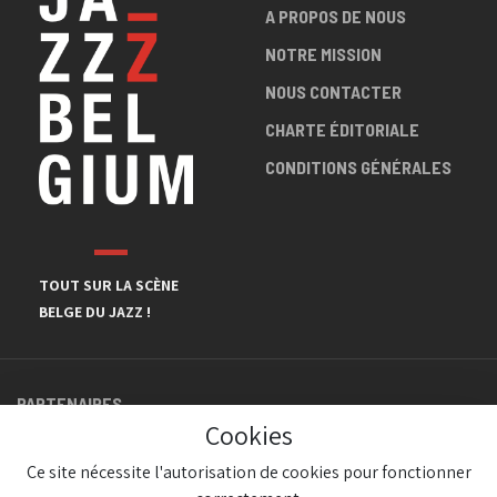
A PROPOS DE NOUS
NOTRE MISSION
NOUS CONTACTER
CHARTE ÉDITORIALE
CONDITIONS GÉNÉRALES
TOUT SUR LA SCÈNE
BELGE DU JAZZ !
PARTENAIRES
Cookies
Ce site nécessite l'autorisation de cookies pour fonctionner