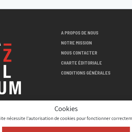
A PROPOS DE NOUS
NOTRE MISSION
NOUS CONTACTER
CHARTE ÉDITORIALE
CONDITIONS GÉNÉRALES
Cookies
LA SCÈNE
site nécessite l'autorisation de cookies pour fonctionner correctem
AZZ !