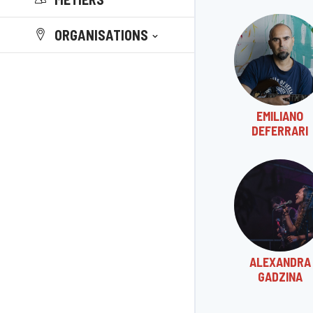
ORGANISATIONS
EMILIANO
DEFERRARI
ALEXANDRA
GADZINA