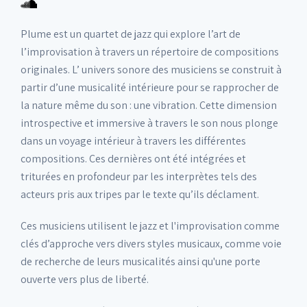
Plume est un quartet de jazz qui explore l’art de
l’improvisation à travers un répertoire de compositions
originales. L’ univers sonore des musiciens se construit à
partir d’une musicalité intérieure pour se rapprocher de
la nature même du son : une vibration. Cette dimension
introspective et immersive à travers le son nous plonge
dans un voyage intérieur à travers les différentes
compositions. Ces dernières ont été intégrées et
triturées en profondeur par les interprètes tels des
acteurs pris aux tripes par le texte qu’ils déclament.
Ces musiciens utilisent le jazz et l'improvisation comme
clés d’approche vers divers styles musicaux, comme voie
de recherche de leurs musicalités ainsi qu'une porte
ouverte vers plus de liberté.