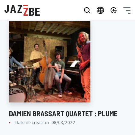
DAMIEN BRASSART QUARTET : PLUME
Date de creation : 08/03/2022