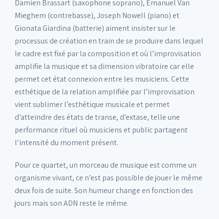
Damien Brassart (saxophone soprano), Emanuel Van
Mieghem (contrebasse), Joseph Nowell (piano) et
Gionata Giardina (batterie) aiment insister sur le
processus de création en train de se produire dans lequel
le cadre est fixé par la composition et où l’improvisation
amplifie la musique et sa dimension vibratoire car elle
permet cet état connexion entre les musiciens. Cette
esthétique de la relation amplifiée par l’improvisation
vient sublimer l’esthétique musicale et permet
d’atteindre des états de transe, d’extase, telle une
performance rituel où musiciens et public partagent
l’intensité du moment présent.
Pour ce quartet, un morceau de musique est comme un
organisme vivant, ce n’est pas possible de jouer le même
deux fois de suite. Son humeur change en fonction des
jours mais son ADN reste le même.