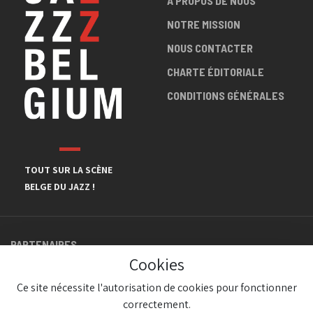
A PROPOS DE NOUS
NOTRE MISSION
NOUS CONTACTER
CHARTE ÉDITORIALE
CONDITIONS GÉNÉRALES
TOUT SUR LA SCÈNE
BELGE DU JAZZ !
PARTENAIRES
Cookies
Ce site nécessite l'autorisation de cookies pour fonctionner
correctement.