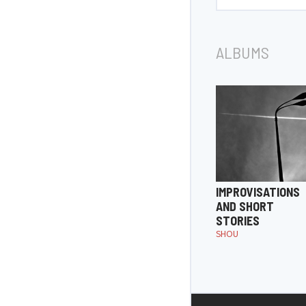
ALBUMS
IMPROVISATIONS
AND SHORT
STORIES
SHOU