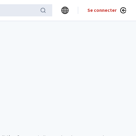
Se connecter