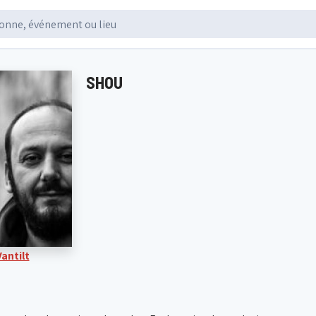
SHOU
antilt