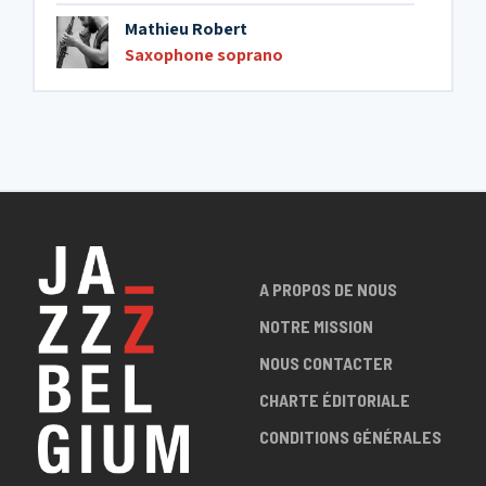
Mathieu Robert
Saxophone soprano
A PROPOS DE NOUS
NOTRE MISSION
NOUS CONTACTER
CHARTE ÉDITORIALE
CONDITIONS GÉNÉRALES