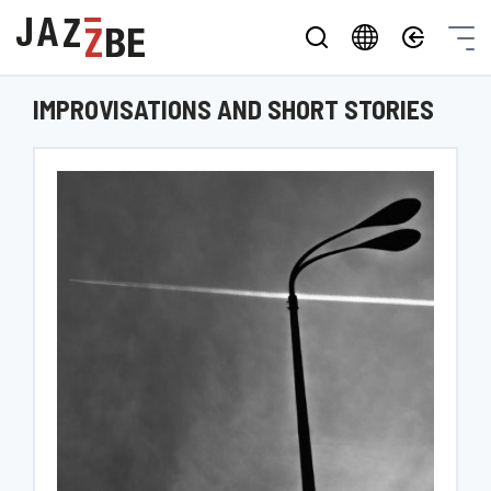
IMPROVISATIONS AND SHORT STORIES