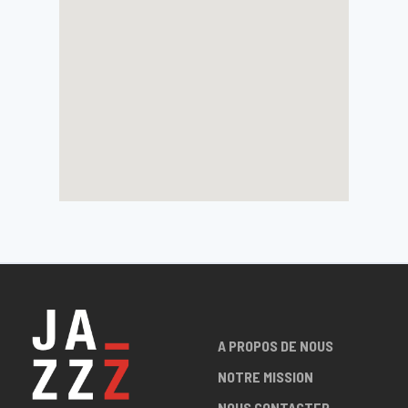
A PROPOS DE NOUS
NOTRE MISSION
NOUS CONTACTER