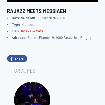
RAJAZZ MEETS MESSIAEN
Date de début
: 05/04/2026 20:00
Type
: Concert
Lieu
:
Roskam Cafe
Adresse
: Rue de Flandre 9, 1000 Bruxelles, Belgique
share
GROUPES