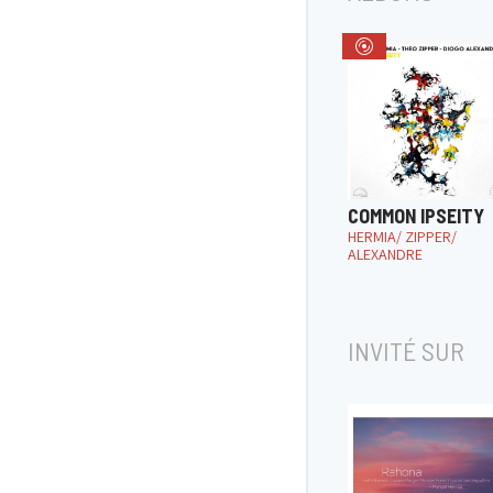
COMMON IPSEITY
HERMIA/ ZIPPER/
ALEXANDRE
INVITÉ SUR