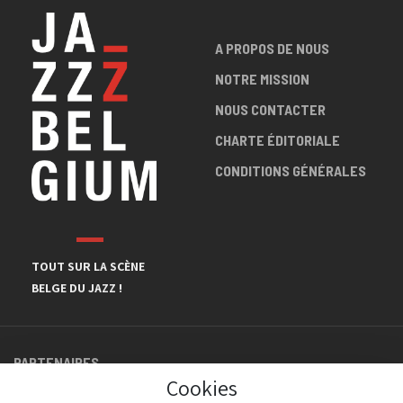
A PROPOS DE NOUS
NOTRE MISSION
NOUS CONTACTER
CHARTE ÉDITORIALE
CONDITIONS GÉNÉRALES
TOUT SUR LA SCÈNE
BELGE DU JAZZ !
PARTENAIRES
Cookies