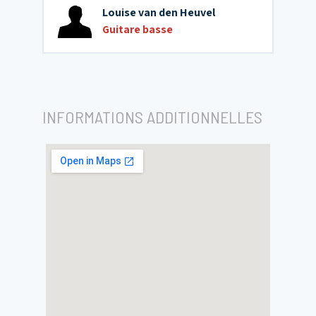
Louise van den Heuvel
Guitare basse
INFORMATIONS ADDITIONNELLES