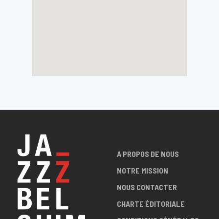
A PROPOS DE NOUS
NOTRE MISSION
NOUS CONTACTER
CHARTE ÉDITORIALE