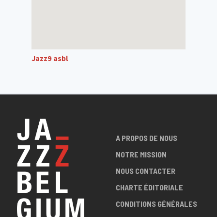
Jazz9 asbl
A PROPOS DE NOUS
NOTRE MISSION
NOUS CONTACTER
CHARTE ÉDITORIALE
CONDITIONS GÉNÉRALES