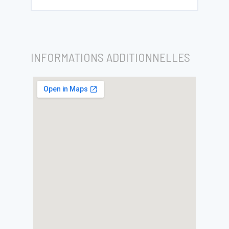
INFORMATIONS ADDITIONNELLES