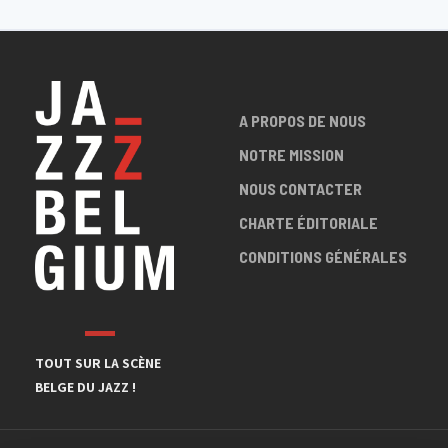
A PROPOS DE NOUS
NOTRE MISSION
NOUS CONTACTER
CHARTE ÉDITORIALE
CONDITIONS GÉNÉRALES
TOUT SUR LA SCÈNE
BELGE DU JAZZ !