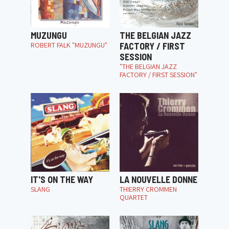
MUZUNGU
THE BELGIAN JAZZ
ROBERT FALK "MUZUNGU"
FACTORY / FIRST
SESSION
"THE BELGIAN JAZZ
FACTORY / FIRST SESSION"
IT'S ON THE WAY
LA NOUVELLE DONNE
SLANG
THIERRY CROMMEN
QUARTET