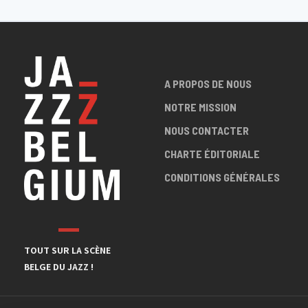
A PROPOS DE NOUS
NOTRE MISSION
NOUS CONTACTER
CHARTE ÉDITORIALE
CONDITIONS GÉNÉRALES
TOUT SUR LA SCÈNE
BELGE DU JAZZ !