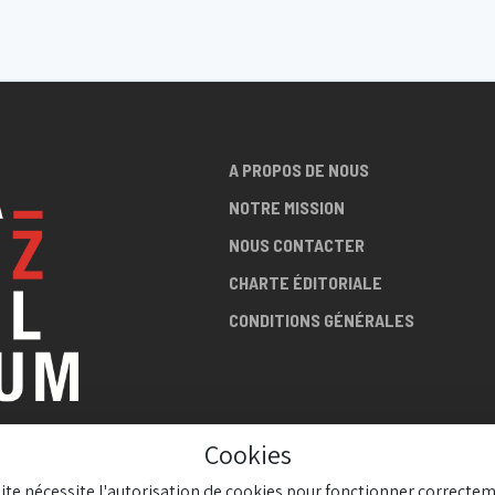
A PROPOS DE NOUS
NOTRE MISSION
NOUS CONTACTER
CHARTE ÉDITORIALE
CONDITIONS GÉNÉRALES
Cookies
LA SCÈNE
site nécessite l'autorisation de cookies pour fonctionner correctem