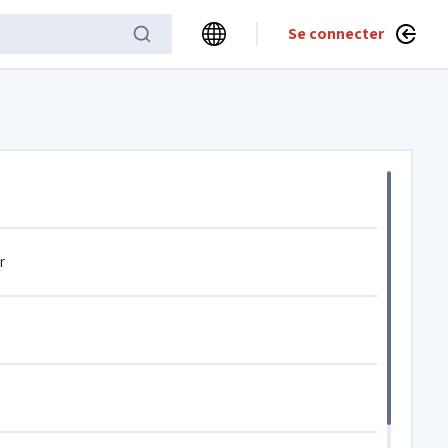
Se connecter
r