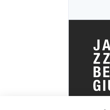
TOUT SUR 