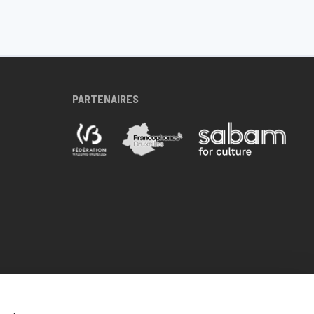
PARTENAIRES