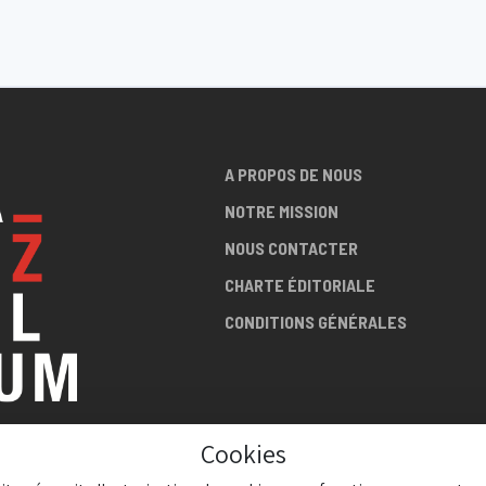
A PROPOS DE NOUS
NOTRE MISSION
NOUS CONTACTER
CHARTE ÉDITORIALE
CONDITIONS GÉNÉRALES
Cookies
LA SCÈNE