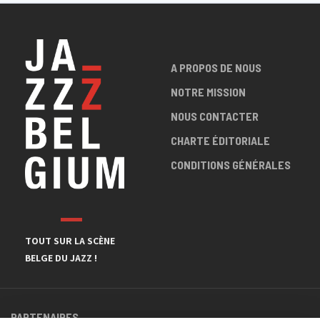
A PROPOS DE NOUS
NOTRE MISSION
NOUS CONTACTER
CHARTE ÉDITORIALE
CONDITIONS GÉNÉRALES
TOUT SUR LA SCÈNE
BELGE DU JAZZ !
PARTENAIRES