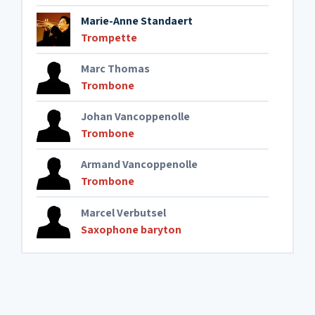
Marie-Anne Standaert
Trompette
Marc Thomas
Trombone
Johan Vancoppenolle
Trombone
Armand Vancoppenolle
Trombone
Marcel Verbutsel
Saxophone baryton