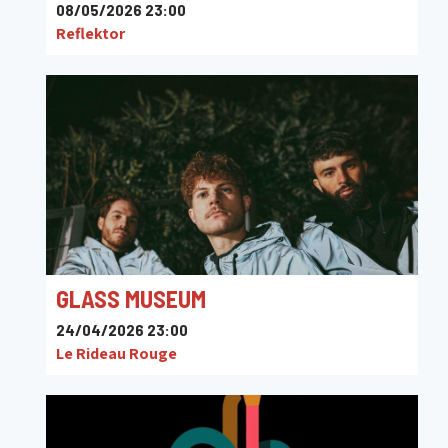
08/05/2026 23:00
Reflektor
GLASS MUSEUM
24/04/2026 23:00
Le Rideau Rouge