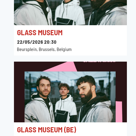
GLASS MUSEUM
22/05/2026 20:30
Beursplein, Brussels, Belgium
GLASS MUSEUM (BE)