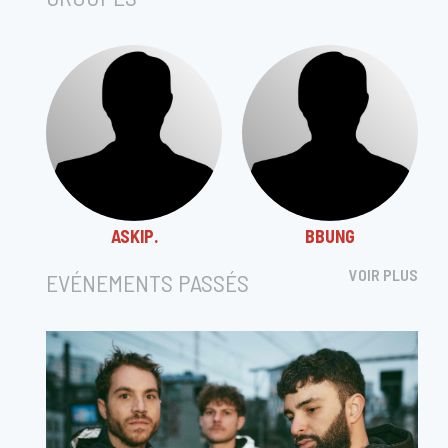
ASKIP.
BBUNG
VOIR PLUS
EVÉNEMENTS PASSÉS