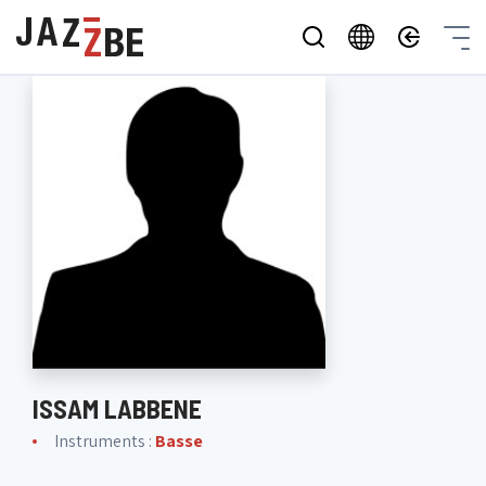
ISSAM LABBENE
Instruments :
Basse