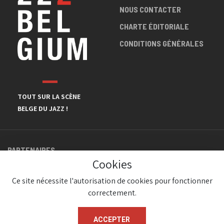
NOUS CONTACTER
CHARTE ÉDITORIALE
CONDITIONS GÉNÉRALES
TOUT SUR LA SCÈNE
BELGE DU JAZZ !
PARTENAIRES
Cookies
Ce site nécessite l'autorisation de cookies pour fonctionner
correctement.
ACCEPTER