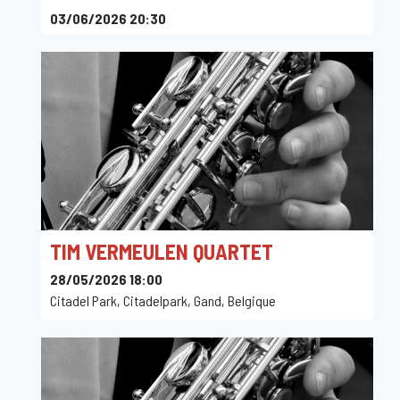
03/06/2026 20:30
Sounds
TIM VERMEULEN QUARTET
28/05/2026 18:00
Citadel Park, Citadelpark, Gand, Belgique