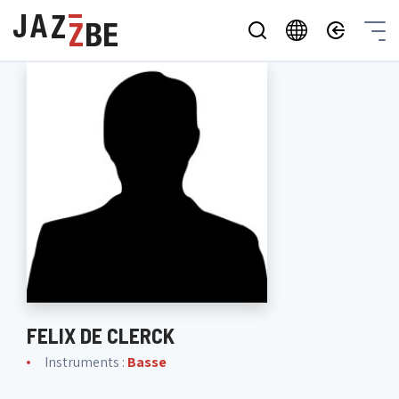
FELIX DE CLERCK
Instruments :
Basse