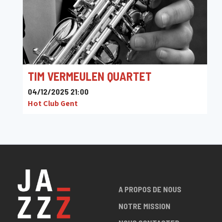
TIM VERMEULEN QUARTET
04/12/2025 21:00
Hot Club Gent
A PROPOS DE NOUS
NOTRE MISSION