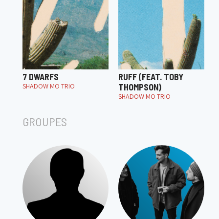
7 DWARFS
RUFF (FEAT. TOBY
SHADOW MO TRIO
THOMPSON)
SHADOW MO TRIO
GROUPES