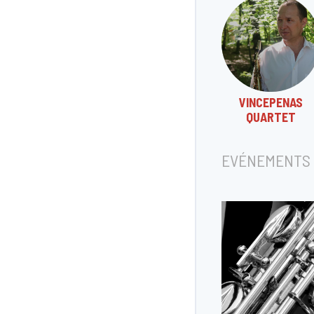
VINCEPENAS
QUARTET
EVÉNEMENTS 