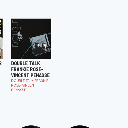
S
DOUBLE TALK
FRANKIE ROSE-
VINCENT PENASSE
DOUBLE TALK FRANKIE
ROSE- VINCENT
PENASSE