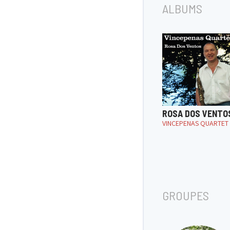
ALBUMS
ROSA DOS VENTO
VINCEPENAS QUARTET
GROUPES