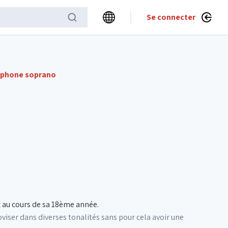
Se connecter
phone soprano
 au cours de sa 18ème année.
viser dans diverses tonalités sans pour cela avoir une