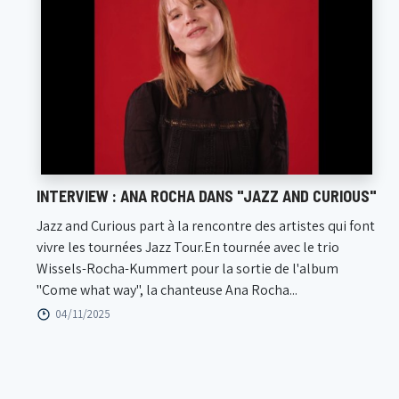
INTERVIEW : ANA ROCHA DANS "JAZZ AND CURIOUS"
Jazz and Curious part à la rencontre des artistes qui font
vivre les tournées Jazz Tour.En tournée avec le trio
Wissels-Rocha-Kummert pour la sortie de l'album
"Come what way", la chanteuse Ana Rocha...
04/11/2025