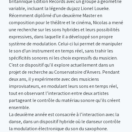
britannique Edition Records avec un groupe à géométrie
variable, incluant la légende du jazz Lionel Loueke.
Récemment diplômé d’un deuxième Master en
composition pour le théâtre et le cinéma, Nicolas a mené
une recherche sur les sons hybrides et leurs possibilités
expressives, dans laquelle il a développé son propre
système de modulation. Celui-ci lui permet de manipuler
le son d’un instrument en temps réel, sans trahir les
spécificités sonores ni les choix expressifs du musicien.
C’est ce dispositif qu’il explore actuellement dans un
projet de recherche au Conservatoire d’Anvers. Pendant
deux ans, il y expérimente avec des musiciens
improvisateurs, en modulant leurs sons en temps réel,
tout en observant l’interaction entre deux artistes
partageant le contrôle du matériau sonore qu’ils créent
ensemble.
La deuxième année est consacrée à l’interaction avec la
danse, dans un dispositif hybride où le danseur contrôle
la modulation électronique du son du saxophone.