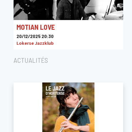
MOTIAN LOVE
20/12/2025 20:30
Lokerse Jazzklub
ACTUALITÉS