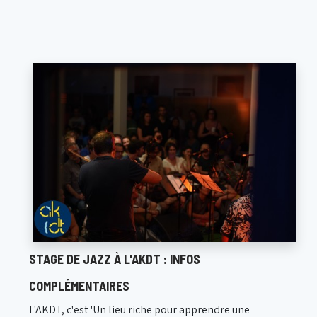
STAGE DE JAZZ À L'AKDT : INFOS
COMPLÉMENTAIRES
L'AKDT, c'est 'Un lieu riche pour apprendre une