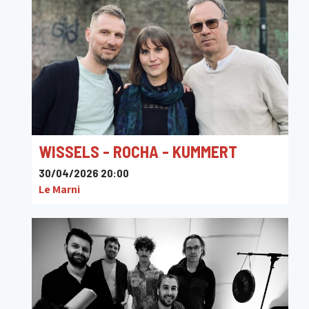
WISSELS - ROCHA - KUMMERT
30/04/2026 20:00
Le Marni