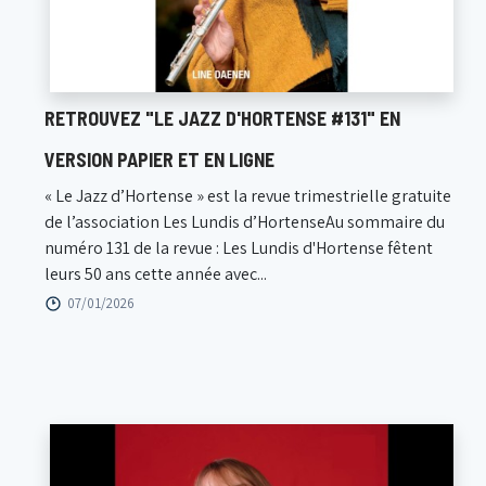
RETROUVEZ "LE JAZZ D'HORTENSE #131" EN
VERSION PAPIER ET EN LIGNE
« Le Jazz d’Hortense » est la revue trimestrielle gratuite
de l’association Les Lundis d’HortenseAu sommaire du
numéro 131 de la revue : Les Lundis d'Hortense fêtent
leurs 50 ans cette année avec...
07/01/2026