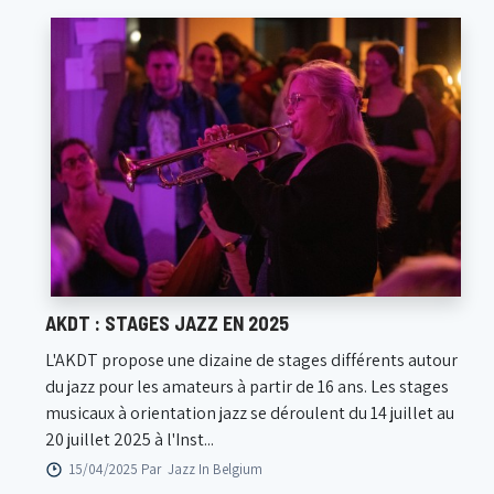
AKDT : STAGES JAZZ EN 2025
L'AKDT propose une dizaine de stages différents autour
du jazz pour les amateurs à partir de 16 ans. Les stages
musicaux à orientation jazz se déroulent du 14 juillet au
20 juillet 2025 à l'Inst...
15/04/2025 Par
Jazz In Belgium