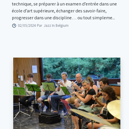
technique, se préparer à un examen d’entrée dans une
école d’art supérieure, échanger des savoir-faire,
progresser dans une discipline… ou tout simpleme...
02/05/2024 Par
Jazz In Belgium