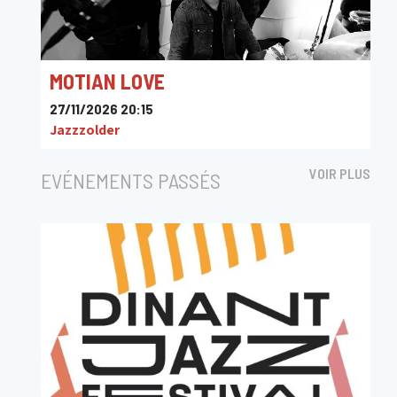
MOTIAN LOVE
27/11/2026 20:15
Jazzzolder
VOIR PLUS
EVÉNEMENTS PASSÉS