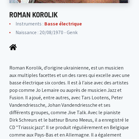
ROMAN KOROLIK
Instruments :
Basse électrique
Naissance : 20/08/1970 - Genk
Roman Korolik, d'origine ukrainienne, est un musicien
aux multiples facettes et un des rares qui excelle avec une
basse électrique six cordes. Il est à l'aise avec des artistes
pop comme Jo Lemaire ou auprès de musicien Jazz et
Fusion. Il a joué, entre autres, avec Tars Lootens, Peter
Vandendriessche, Johan Vandendriessche et ses
différents groupes, comme Jive Talk. Avec le pianiste
Dirk Schreurs et le batteur Bruno Meeus, il a enregistré le
CD "Triassic jazz". Il se produit régulièrement en Belgique
comme aux Pays-Bas et en Allemagne. Il a également