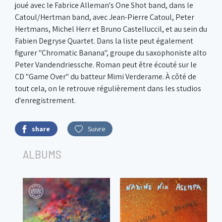
joué avec le Fabrice Alleman's One Shot band, dans le
Catoul/Hertman band, avec Jean-Pierre Catoul, Peter
Hertmans, Michel Herr et Bruno Castelluccil, et au sein du
Fabien Degryse Quartet. Dans la liste peut également
figurer "Chromatic Banana", groupe du saxophoniste alto
Peter Vandendriessche. Roman peut être écouté sur le
CD "Game Over" du batteur Mimi Verderame. À côté de
tout cela, on le retrouve régulièrement dans les studios
d'enregistrement.
share
Suivre
ALBUMS