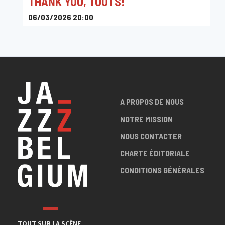
THANK YOU, TOOTS!
06/03/2026 20:00
Le Baixu
A PROPOS DE NOUS
NOTRE MISSION
NOUS CONTACTER
CHARTE ÉDITORIALE
CONDITIONS GÉNÉRALES
TOUT SUR LA SCÈNE