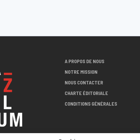
A PROPOS DE NOUS
NOTRE MISSION
NOUS CONTACTER
CHARTE ÉDITORIALE
CONDITIONS GÉNÉRALES