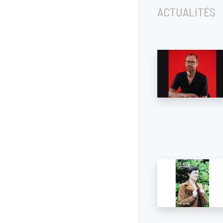
ACTUALITÉS