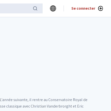
Se connecter
L'année suivante, il rentre au Conservatoire Royal de
asse classique avec Christian Vanderbrorght et Eric