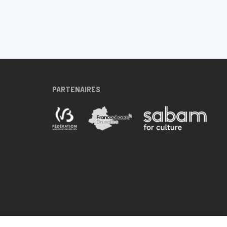
PARTENAIRES