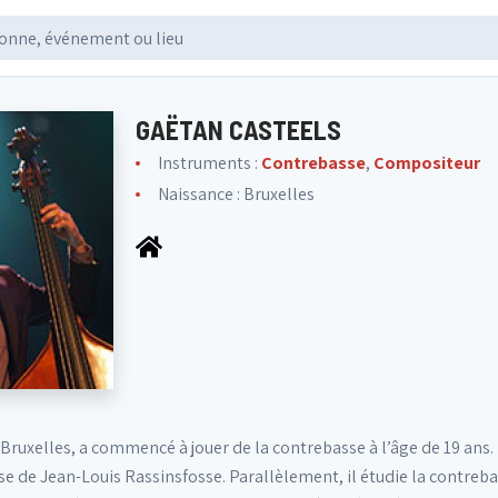
GAËTAN CASTEELS
Instruments :
Contrebasse
,
Compositeur
Naissance : Bruxelles
Bruxelles, a commencé à jouer de la contrebasse à l’âge de 19 ans. 
se de Jean-Louis Rassinsfosse. Parallèlement, il étudie la contreb