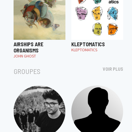
AIRSHIPS ARE
KLEPTOMATICS
ORGANISMS
KLEPTOMATICS
JOHN GHOST
VOIR PLUS
GROUPES