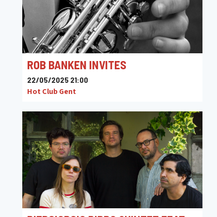
ROB BANKEN INVITES
22/05/2025 21:00
Hot Club Gent