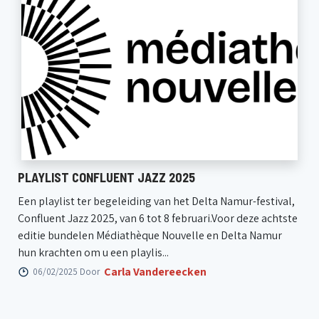
PLAYLIST CONFLUENT JAZZ 2025
Een playlist ter begeleiding van het Delta Namur-festival,
Confluent Jazz 2025, van 6 tot 8 februari.Voor deze achtste
editie bundelen Médiathèque Nouvelle en Delta Namur
hun krachten om u een playlis...
Carla Vandereecken
06/02/2025 Door