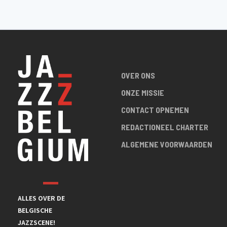
OVER ONS
ONZE MISSIE
CONTACT OPNEMEN
REDACTIONEEL CHARTER
ALGEMENE VOORWAARDEN
ALLES OVER DE
BELGISCHE
JAZZSCENE!