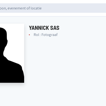
YANNICK SAS
Rol : Fotograaf