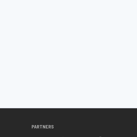
PARTNERS