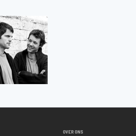
OVER ONS