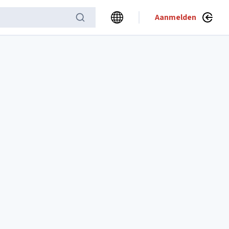
Aanmelden