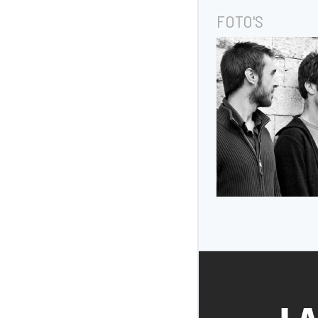
FOTO'S