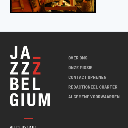
OVER ONS
ONZE MISSIE
CONTACT OPNEMEN
REDACTIONEEL CHARTER
ALGEMENE VOORWAARDEN
ALLES OVER DE