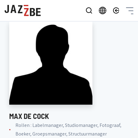
MAX DE COCK
Rollen : Labelmanager, Studiomanager, Fotograaf,
Boeker, Groepsmanager, Structuurmanager