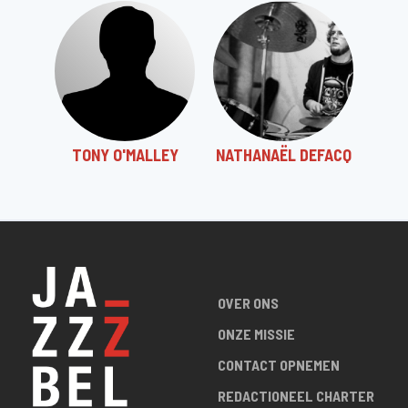
TONY O'MALLEY
NATHANAËL DEFACQ
OVER ONS
ONZE MISSIE
CONTACT OPNEMEN
REDACTIONEEL CHARTER