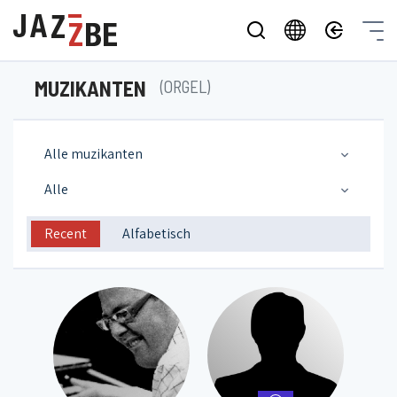
MUZIKANTEN
(ORGEL)
Alle muzikanten
Alle
Recent
Alfabetisch