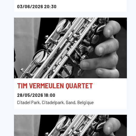
03/06/2026 20:30
Sounds
TIM VERMEULEN QUARTET
28/05/2026 18:00
Citadel Park, Citadelpark, Gand, Belgique