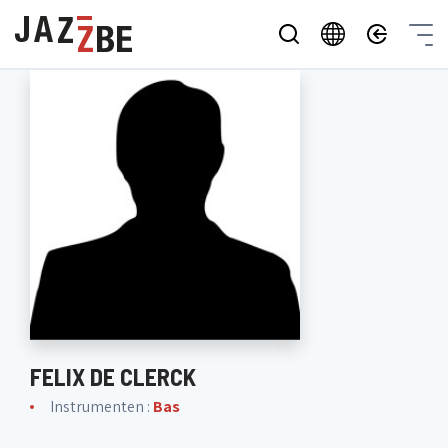
FELIX DE CLERCK
Instrumenten :
Bas