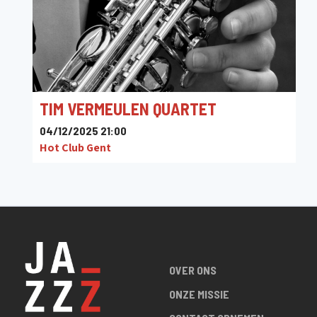
TIM VERMEULEN QUARTET
04/12/2025 21:00
Hot Club Gent
OVER ONS
ONZE MISSIE