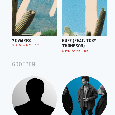
7 DWARFS
RUFF (FEAT. TOBY
SHADOW MO TRIO
THOMPSON)
SHADOW MO TRIO
GROEPEN