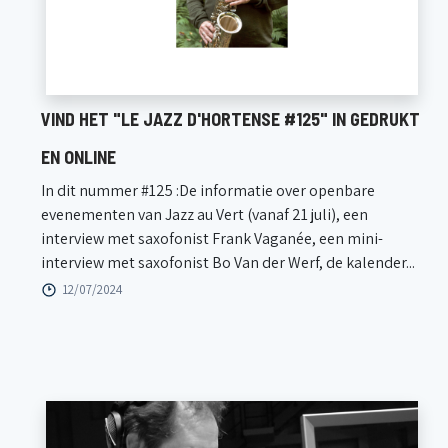
VIND HET "LE JAZZ D'HORTENSE #125" IN GEDRUKT
EN ONLINE
In dit nummer #125 :De informatie over openbare
evenementen van Jazz au Vert (vanaf 21 juli), een
interview met saxofonist Frank Vaganée, een mini-
interview met saxofonist Bo Van der Werf, de kalender...
12/07/2024