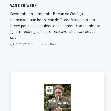
VAN DER WERF
Saxofonist en componist Bo van de Werf gaat
binnenkort aan boord van de Ocean Viking om een
breed palet aan geluiden op te nemen: communicatie
tijdens reddingsacties, de eco-akoestiek van de zee en
sc...
09/09/2025 Door
Jazz In Belgium