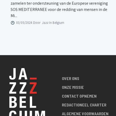
zamelen ter ondersteuning van de Europese vereniging
SOS MEDITERRANEE voor de redding van mensen in de
Mi...
03/05/2024 Door
Jazz In Belgium
OVER ONS
ONZE MISSIE
CONTACT OPNEMEN
REDACTIONEEL CHARTER
ALGEMENE VOORWAARDEN