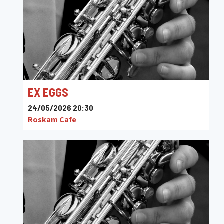
EX EGGS
24/05/2026 20:30
Roskam Cafe