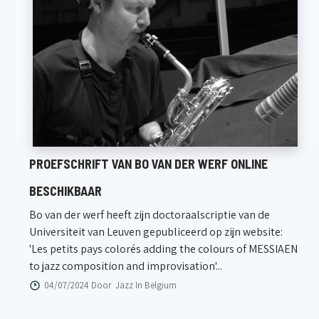
PROEFSCHRIFT VAN BO VAN DER WERF ONLINE
BESCHIKBAAR
Bo van der werf heeft zijn doctoraalscriptie van de
Universiteit van Leuven gepubliceerd op zijn website:
'Les petits pays colorés adding the colours of MESSIAEN
to jazz composition and improvisation'...
04/07/2024 Door
Jazz In Belgium