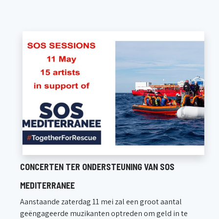
CONCERTEN TER ONDERSTEUNING VAN SOS
MEDITERRANEE
Aanstaande zaterdag 11 mei zal een groot aantal
geëngageerde muzikanten optreden om geld in te