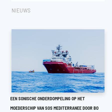
Ha Concerts
NIEUWS
EEN SONISCHE ONDERDOMPELING OP HET
MOEDERSCHIP VAN SOS MEDITERRANEE DOOR BO