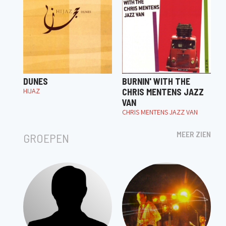
DUNES
BURNIN' WITH THE
HIJAZ
CHRIS MENTENS JAZZ
VAN
CHRIS MENTENS JAZZ VAN
MEER ZIEN
GROEPEN