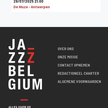
29/07/2025 21:00
De Muze - Antwerpen
OVER ONS
ONZE MISSIE
CONTACT OPNEMEN
REDACTIONEEL CHARTER
ALGEMENE VOORWAARDEN
ALLES OVER DE