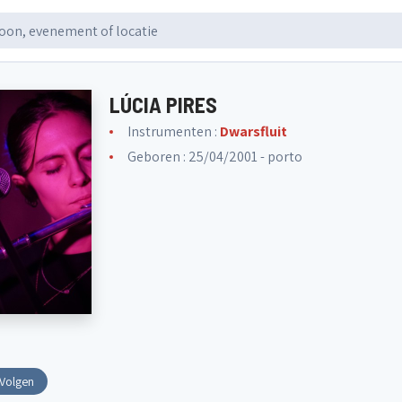
LÚCIA PIRES
Instrumenten :
Dwarsfluit
Geboren : 25/04/2001 - porto
Volgen