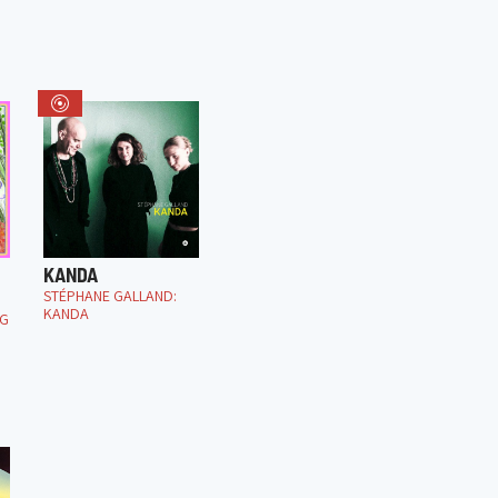
KANDA
STÉPHANE GALLAND:
KANDA
NG