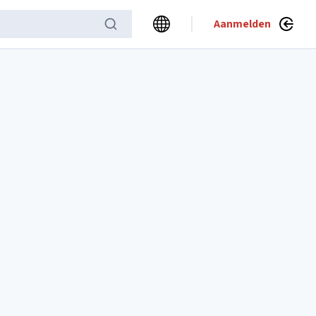
Aanmelden