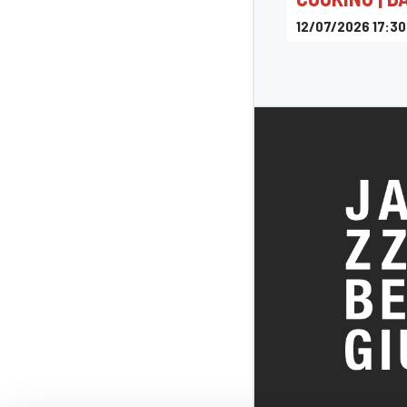
12/07/2026 17:30
JAZZ9