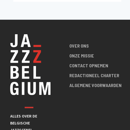
OVER ONS
ONZE MISSIE
CONTACT OPNEMEN
REDACTIONEEL CHARTER
ALGEMENE VOORWAARDEN
ALLES OVER DE
BELGISCHE