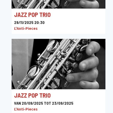
JAZZ POP TRIO
29/11/2025 20:30
L'Anti-Pieces
JAZZ POP TRIO
VAN 20/09/2025 TOT 23/09/2025
L'Anti-Pieces