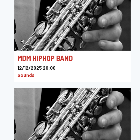
MDM HIPHOP BAND
12/12/2025 20:00
Sounds