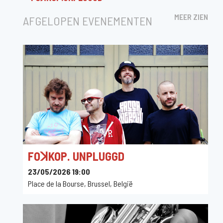
MEER ZIEN
AFGELOPEN EVENEMENTEN
FOꓘKOP. UNPLUGGD
23/05/2026 19:00
Place de la Bourse, Brussel, België