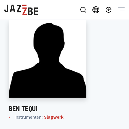
BEN TEQUI
Instrumenten :
Slagwerk