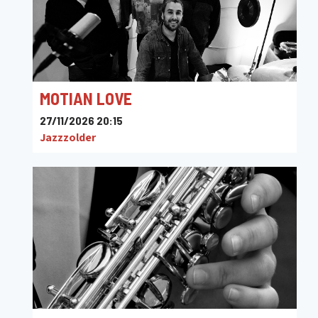
MOTIAN LOVE
27/11/2026 20:15
Jazzzolder