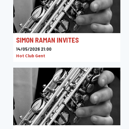
SIMON RAMAN INVITES
14/05/2026 21:00
Hot Club Gent