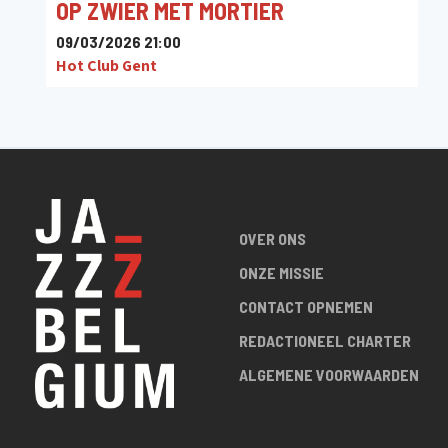
OP ZWIER MET MORTIER
09/03/2026 21:00
Hot Club Gent
OVER ONS
ONZE MISSIE
CONTACT OPNEMEN
REDACTIONEEL CHARTER
ALGEMENE VOORWAARDEN