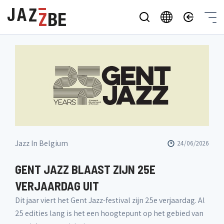
Jazz In Belgium
24/06/2026
GENT JAZZ BLAAST ZIJN 25E
VERJAARDAG UIT
Dit jaar viert het Gent Jazz-festival zijn 25e verjaardag. Al
25 edities lang is het een hoogtepunt op het gebied van