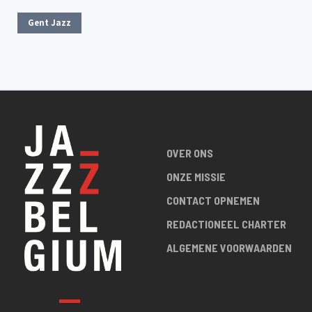
Gent Jazz
OVER ONS
ONZE MISSIE
CONTACT OPNEMEN
REDACTIONEEL CHARTER
ALGEMENE VOORWAARDEN