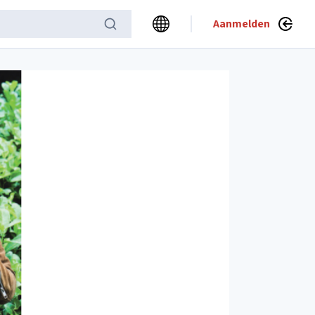
Aanmelden