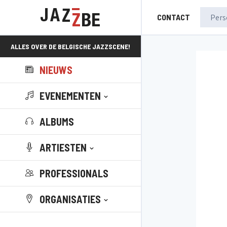
CONTACT
ALLES OVER DE BELGISCHE JAZZSCENE!
NIEUWS
EVENEMENTEN
ALBUMS
ARTIESTEN
PROFESSIONALS
ORGANISATIES