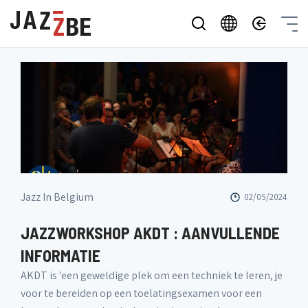
Jazz In Belgium
02/05/2024
JAZZWORKSHOP AKDT : AANVULLENDE
INFORMATIE
AKDT is 'een geweldige plek om een techniek te leren, je
voor te bereiden op een toelatingsexamen voor een