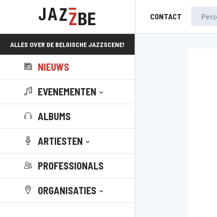
CONTACT
ALLES OVER DE BELGISCHE JAZZSCENE!
NIEUWS
EVENEMENTEN
ALBUMS
ARTIESTEN
PROFESSIONALS
ORGANISATIES