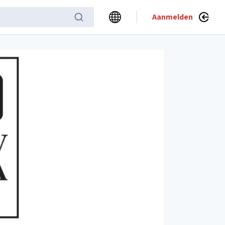
Aanmelden