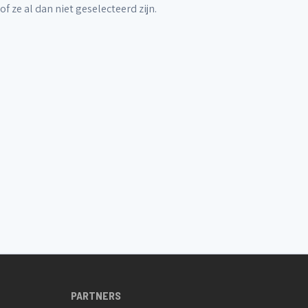
 ze al dan niet geselecteerd zijn.
PARTNERS