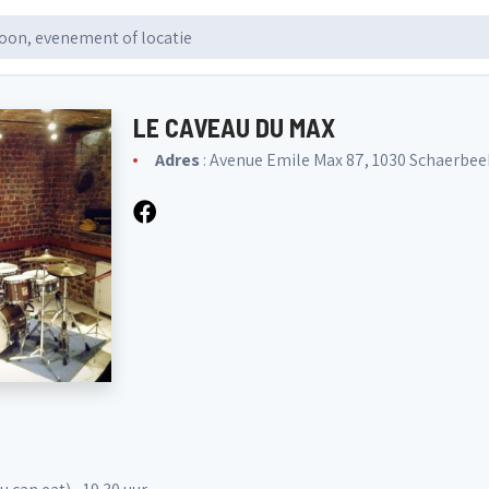
LE CAVEAU DU MAX
Adres
: Avenue Emile Max 87, 1030 Schaerbee