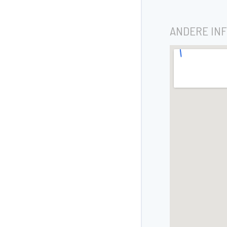
ANDERE IN