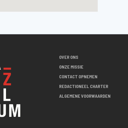
OVER ONS
ONZE MISSIE
CONTACT OPNEMEN
REDACTIONEEL CHARTER
ALGEMENE VOORWAARDEN