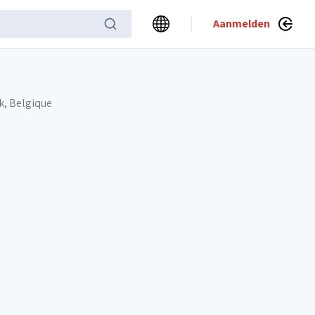
Aanmelden
k, Belgique