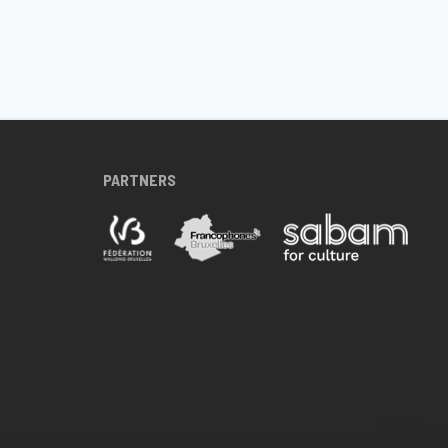
PARTNERS