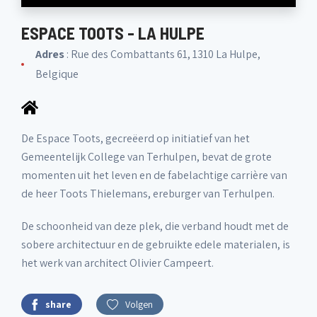
ESPACE TOOTS - LA HULPE
Adres
: Rue des Combattants 61, 1310 La Hulpe,
Belgique
De Espace Toots, gecreëerd op initiatief van het
Gemeentelijk College van Terhulpen, bevat de grote
momenten uit het leven en de fabelachtige carrière van
de heer Toots Thielemans, ereburger van Terhulpen.
De schoonheid van deze plek, die verband houdt met de
sobere architectuur en de gebruikte edele materialen, is
het werk van architect Olivier Campeert.
share
Volgen