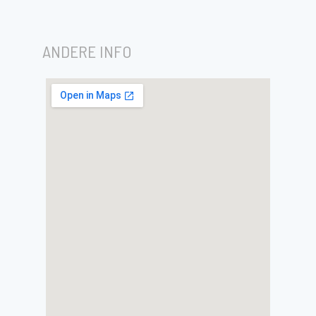
ANDERE INFO