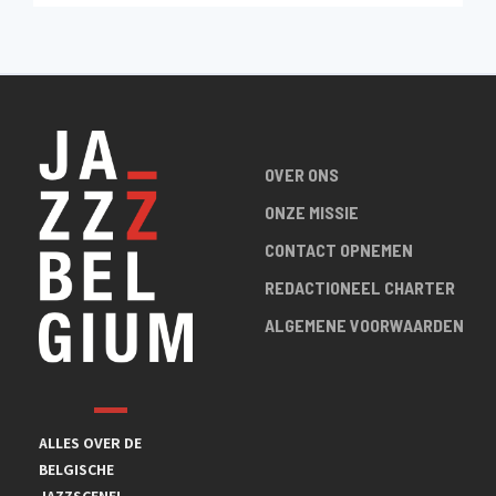
Espace Toots - La Hulpe
OVER ONS
ONZE MISSIE
CONTACT OPNEMEN
REDACTIONEEL CHARTER
ALGEMENE VOORWAARDEN
ALLES OVER DE
BELGISCHE