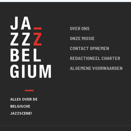
OVER ONS
ONZE MISSIE
CONTACT OPNEMEN
REDACTIONEEL CHARTER
ALGEMENE VOORWAARDEN
ALLES OVER DE
BELGISCHE
JAZZSCENE!