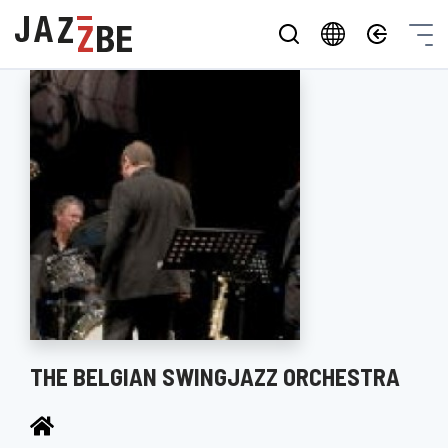
THE BELGIAN SWINGJAZZ ORCHESTRA