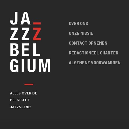
OVER ONS
ONZE MISSIE
CONTACT OPNEMEN
REDACTIONEEL CHARTER
ALGEMENE VOORWAARDEN
ALLES OVER DE
BELGISCHE
JAZZSCENE!