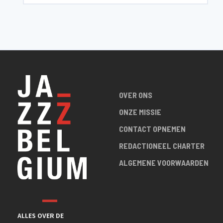
OVER ONS
ONZE MISSIE
CONTACT OPNEMEN
REDACTIONEEL CHARTER
ALGEMENE VOORWAARDEN
ALLES OVER DE