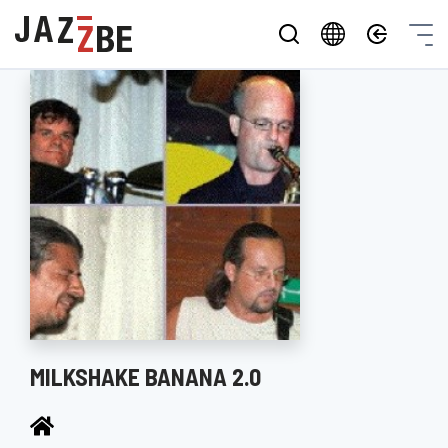
MILKSHAKE BANANA 2.0