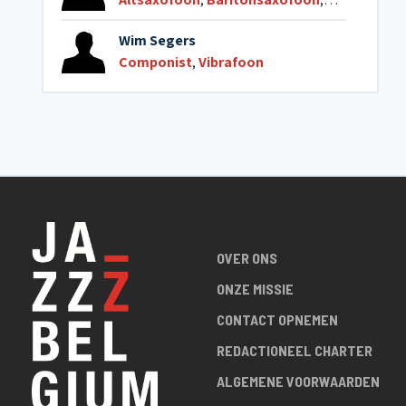
Wim Segers
Componist
,
Vibrafoon
OVER ONS
ONZE MISSIE
CONTACT OPNEMEN
REDACTIONEEL CHARTER
ALGEMENE VOORWAARDEN