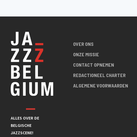
OVER ONS
ONZE MISSIE
CONTACT OPNEMEN
REDACTIONEEL CHARTER
ALGEMENE VOORWAARDEN
ALLES OVER DE
BELGISCHE
JAZZSCENE!