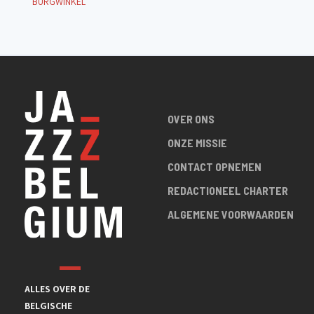
BURGWINKEL
OVER ONS
ONZE MISSIE
CONTACT OPNEMEN
REDACTIONEEL CHARTER
ALGEMENE VOORWAARDEN
ALLES OVER DE
BELGISCHE