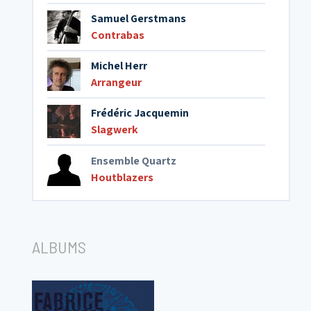
Samuel Gerstmans
Contrabas
Michel Herr
Arrangeur
Frédéric Jacquemin
Slagwerk
Ensemble Quartz
Houtblazers
ALBUMS