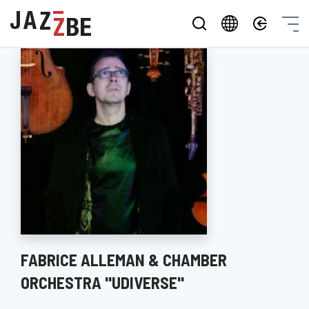
FABRICE ALLEMAN & CHAMBER
ORCHESTRA "UDIVERSE"