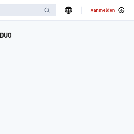
Aanmelden
 DUO