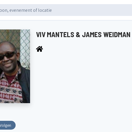
VIV MANTELS & JAMES WEIDMAN
Volgen