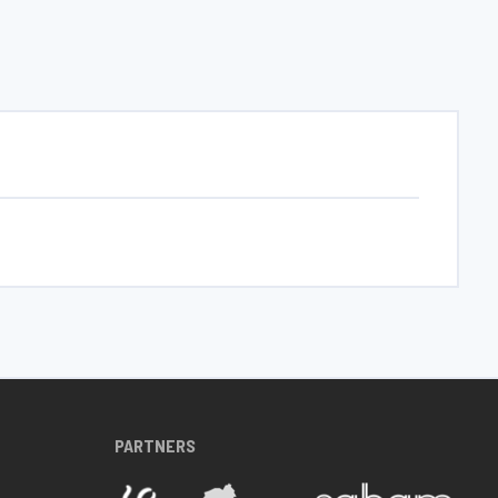
PARTNERS