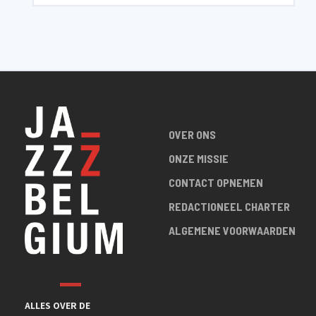
OVER ONS
ONZE MISSIE
CONTACT OPNEMEN
REDACTIONEEL CHARTER
ALGEMENE VOORWAARDEN
ALLES OVER DE