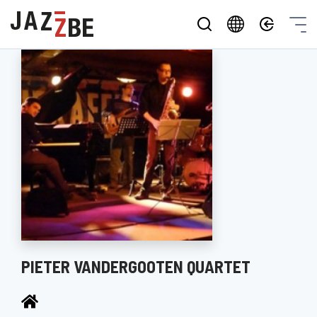
PIETER VANDERGOOTEN QUARTET