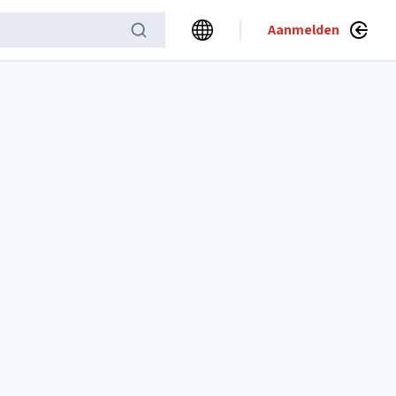
Aanmelden