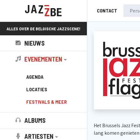
CONTACT
ALLES OVER DE BELGISCHE JAZZSCENE!
NIEUWS
EVENEMENTEN
AGENDA
LOCATIES
FESTIVALS & MEER
ALBUMS
Het Brussels Jazz Fest
lang komen genieten va
ARTIESTEN