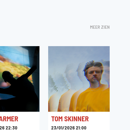
MEER ZIEN
ARMER
TOM SKINNER
26 22:30
23/01/2026 21:00